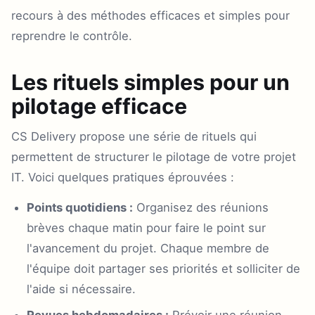
recours à des méthodes efficaces et simples pour
reprendre le contrôle.
Les rituels simples pour un
pilotage efficace
CS Delivery propose une série de rituels qui
permettent de structurer le pilotage de votre projet
IT. Voici quelques pratiques éprouvées :
Points quotidiens :
Organisez des réunions
brèves chaque matin pour faire le point sur
l'avancement du projet. Chaque membre de
l'équipe doit partager ses priorités et solliciter de
l'aide si nécessaire.