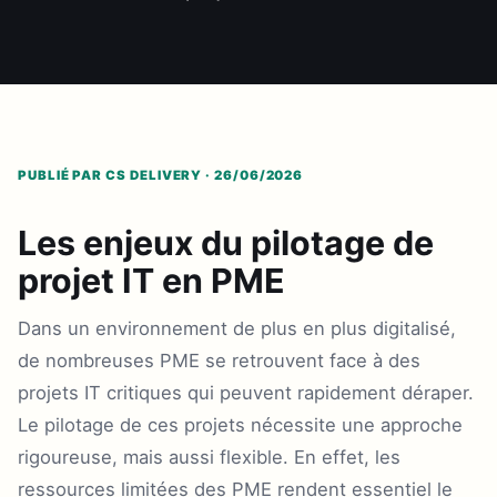
PUBLIÉ PAR CS DELIVERY · 26/06/2026
Les enjeux du pilotage de
projet IT en PME
Dans un environnement de plus en plus digitalisé,
de nombreuses PME se retrouvent face à des
projets IT critiques qui peuvent rapidement déraper.
Le pilotage de ces projets nécessite une approche
rigoureuse, mais aussi flexible. En effet, les
ressources limitées des PME rendent essentiel le