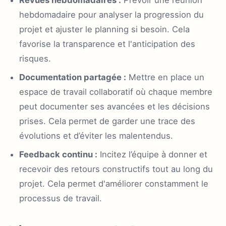
Revues hebdomadaires :
Prévoir une réunion
hebdomadaire pour analyser la progression du
projet et ajuster le planning si besoin. Cela
favorise la transparence et l'anticipation des
risques.
Documentation partagée :
Mettre en place un
espace de travail collaboratif où chaque membre
peut documenter ses avancées et les décisions
prises. Cela permet de garder une trace des
évolutions et d’éviter les malentendus.
Feedback continu :
Incitez l’équipe à donner et
recevoir des retours constructifs tout au long du
projet. Cela permet d'améliorer constamment le
processus de travail.