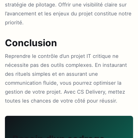
stratégie de pilotage. Offrir une visibilité claire sur
l’avancement et les enjeux du projet constitue notre
priorité.
Conclusion
Reprendre le contrôle d’un projet IT critique ne
nécessite pas des outils complexes. En instaurant
des rituels simples et en assurant une
communication fluide, vous pourrez optimiser la
gestion de votre projet. Avec CS Delivery, mettez
toutes les chances de votre côté pour réussir.