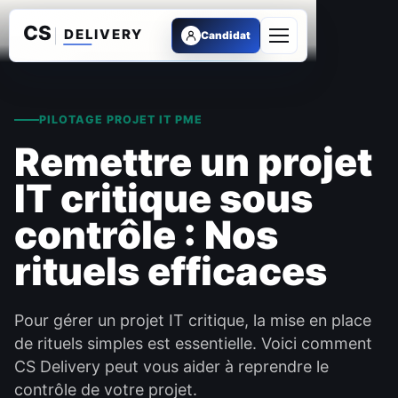
Candidat
Ouvrir le menu
PILOTAGE PROJET IT PME
Remettre un projet
IT critique sous
contrôle : Nos
rituels efficaces
Pour gérer un projet IT critique, la mise en place
de rituels simples est essentielle. Voici comment
CS Delivery peut vous aider à reprendre le
contrôle de votre projet.