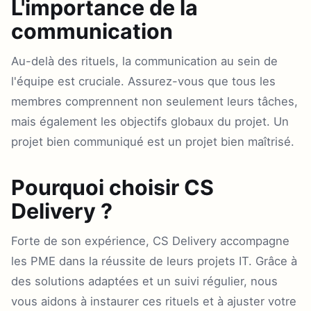
L'importance de la
communication
Au-delà des rituels, la communication au sein de
l'équipe est cruciale. Assurez-vous que tous les
membres comprennent non seulement leurs tâches,
mais également les objectifs globaux du projet. Un
projet bien communiqué est un projet bien maîtrisé.
Pourquoi choisir CS
Delivery ?
Forte de son expérience, CS Delivery accompagne
les PME dans la réussite de leurs projets IT. Grâce à
des solutions adaptées et un suivi régulier, nous
vous aidons à instaurer ces rituels et à ajuster votre