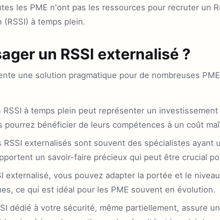
tes les PME n'ont pas les ressources pour recruter un R
 (RSSI) à temps plein.
ager un RSSI externalisé ?
sente une solution pragmatique pour de nombreuses PME
RSSI à temps plein peut représenter un investissement 
s pourrez bénéficier de leurs compétences à un coût maît
 RSSI externalisés sont souvent des spécialistes ayant 
apportent un savoir-faire précieux qui peut être crucial po
 externalisé, vous pouvez adapter la portée et le niveau
es, ce qui est idéal pour les PME souvent en évolution.
I dédié à votre sécurité, même partiellement, assure un