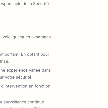
esponsable de la Sécurité
. Voici quelques avantages
important. En optant pour
risé.
une expérience variée dans
ur votre sécurité.
 d'intervention en fonction
e surveillance continue