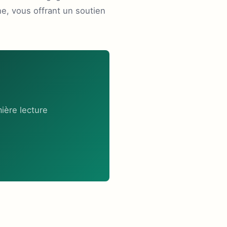
e, vous offrant un soutien
ière lecture