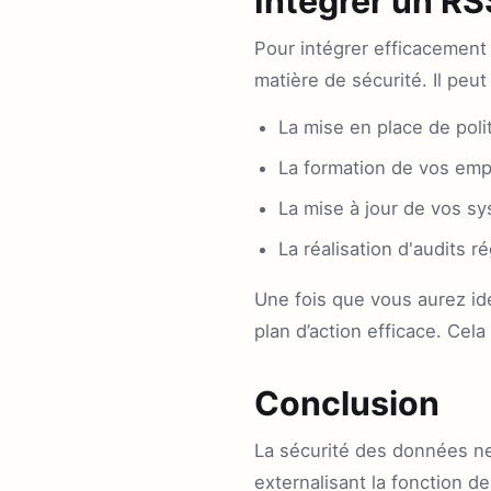
Intégrer un RS
Pour intégrer efficacement
matière de sécurité. Il peut 
La mise en place de poli
La formation de vos emp
La mise à jour de vos sy
La réalisation d'audits ré
Une fois que vous aurez ide
plan d’action efficace. Cel
Conclusion
La sécurité des données ne
externalisant la fonction d