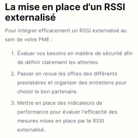
La mise en place d'un RSSI
externalisé
Pour intégrer efficacement un RSSI externalisé au
sein de votre PME :
Évaluer vos besoins en matière de sécurité afin
de définir clairement les attentes.
Passer en revue les offres des différents
prestataires et organiser des entretiens pour
choisir le bon partenaire.
Mettre en place des indicateurs de
performance pour évaluer l'efficacité des
mesures mises en place par le RSSI
externalisé.