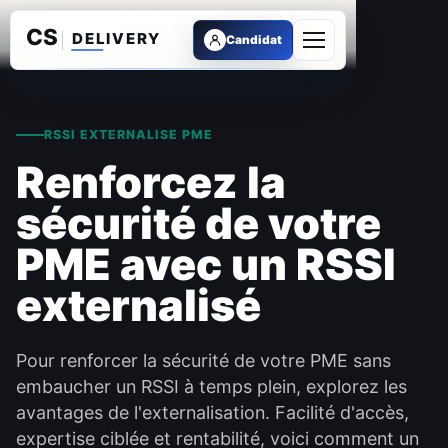
Candidat
Ouvrir le menu
RSSI EXTERNALISE PME
Renforcez la
sécurité de votre
PME avec un RSSI
externalisé
Pour renforcer la sécurité de votre PME sans
embaucher un RSSI à temps plein, explorez les
avantages de l'externalisation. Facilité d'accès,
expertise ciblée et rentabilité, voici comment un