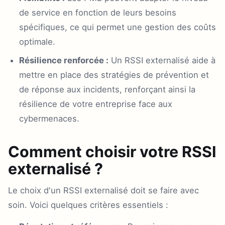
de service en fonction de leurs besoins
spécifiques, ce qui permet une gestion des coûts
optimale.
Résilience renforcée :
Un RSSI externalisé aide à
mettre en place des stratégies de prévention et
de réponse aux incidents, renforçant ainsi la
résilience de votre entreprise face aux
cybermenaces.
Comment choisir votre RSSI
externalisé ?
Le choix d'un RSSI externalisé doit se faire avec
soin. Voici quelques critères essentiels :