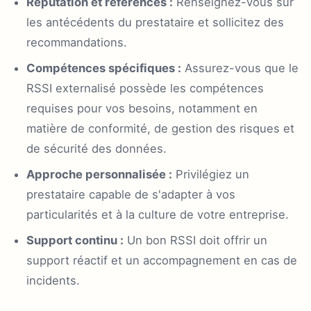
Réputation et références :
Renseignez-vous sur
les antécédents du prestataire et sollicitez des
recommandations.
Compétences spécifiques :
Assurez-vous que le
RSSI externalisé possède les compétences
requises pour vos besoins, notamment en
matière de conformité, de gestion des risques et
de sécurité des données.
Approche personnalisée :
Privilégiez un
prestataire capable de s'adapter à vos
particularités et à la culture de votre entreprise.
Support continu :
Un bon RSSI doit offrir un
support réactif et un accompagnement en cas de
incidents.