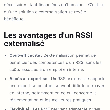
nécessaires, tant financières qu'humaines. C'est ici
qu'une solution d'externalisation se révèle
bénéfique.
Les avantages d'un RSSI
externalisé
Coût-efficacité :
L'externalisation permet de
bénéficier des compétences d'un RSSI sans les
coûts associés à un emploi en interne.
Accès à l'expertise :
Un RSSI externalisé apporte
une expertise pointue, souvent difficile à trouver
en interne, notamment en ce qui concerne la
réglementation et les meilleures pratiques.
Flexibilité :
Les PME peuvent adapter le niveau