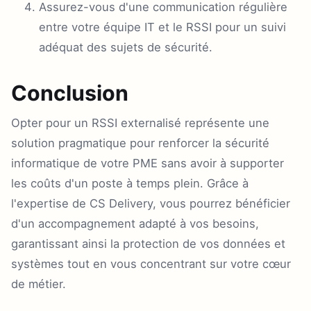
Assurez-vous d'une communication régulière
entre votre équipe IT et le RSSI pour un suivi
adéquat des sujets de sécurité.
Conclusion
Opter pour un RSSI externalisé représente une
solution pragmatique pour renforcer la sécurité
informatique de votre PME sans avoir à supporter
les coûts d'un poste à temps plein. Grâce à
l'expertise de CS Delivery, vous pourrez bénéficier
d'un accompagnement adapté à vos besoins,
garantissant ainsi la protection de vos données et
systèmes tout en vous concentrant sur votre cœur
de métier.