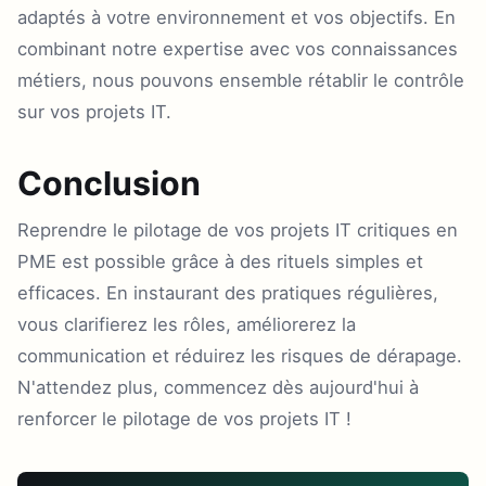
adaptés à votre environnement et vos objectifs. En
combinant notre expertise avec vos connaissances
métiers, nous pouvons ensemble rétablir le contrôle
sur vos projets IT.
Conclusion
Reprendre le pilotage de vos projets IT critiques en
PME est possible grâce à des rituels simples et
efficaces. En instaurant des pratiques régulières,
vous clarifierez les rôles, améliorerez la
communication et réduirez les risques de dérapage.
N'attendez plus, commencez dès aujourd'hui à
renforcer le pilotage de vos projets IT !