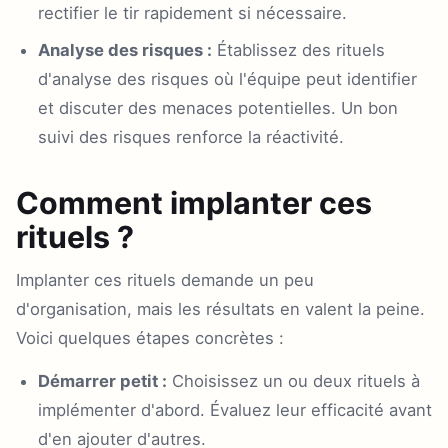
rectifier le tir rapidement si nécessaire.
Analyse des risques :
Établissez des rituels
d'analyse des risques où l'équipe peut identifier
et discuter des menaces potentielles. Un bon
suivi des risques renforce la réactivité.
Comment implanter ces
rituels ?
Implanter ces rituels demande un peu
d'organisation, mais les résultats en valent la peine.
Voici quelques étapes concrètes :
Démarrer petit :
Choisissez un ou deux rituels à
implémenter d'abord. Évaluez leur efficacité avant
d'en ajouter d'autres.