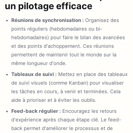
un pilotage efficace
Réunions de synchronisation :
Organisez des
points réguliers (hebdomadaires ou bi-
hebdomadaires) pour faire le bilan des avancées
et des points d'achoppement. Ces réunions
permettent de maintenir tout le monde sur la
même longueur d'onde.
Tableaux de suivi :
Mettez en place des tableaux
de suivi visuels (comme Kanban) pour visualiser
les tâches en cours, à venir et terminées. Cela
aide à prioriser et à éviter les oublis.
Feed-back régulier :
Encouragez les retours
d'expérience après chaque étape clé. Le feed-
back permet d'améliorer le processus et de