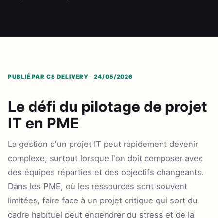
PUBLIÉ PAR CS DELIVERY · 24/05/2026
Le défi du pilotage de projet
IT en PME
La gestion d'un projet IT peut rapidement devenir
complexe, surtout lorsque l'on doit composer avec
des équipes réparties et des objectifs changeants.
Dans les PME, où les ressources sont souvent
limitées, faire face à un projet critique qui sort du
cadre habituel peut engendrer du stress et de la