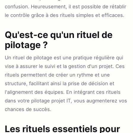
confusion. Heureusement, il est possible de rétablir
le contrôle grâce à des rituels simples et efficaces.
Qu'est-ce qu'un rituel de
pilotage ?
Un rituel de pilotage est une pratique régulière qui
vise à assurer le suivi et la gestion d'un projet. Ces
rituels permettent de créer un rythme et une
structure, facilitant ainsi la prise de décision et
l'alignement des équipes. En intégrant ces rituels
dans votre pilotage projet IT, vous augmenterez vos
chances de succès.
Les rituels essentiels pour