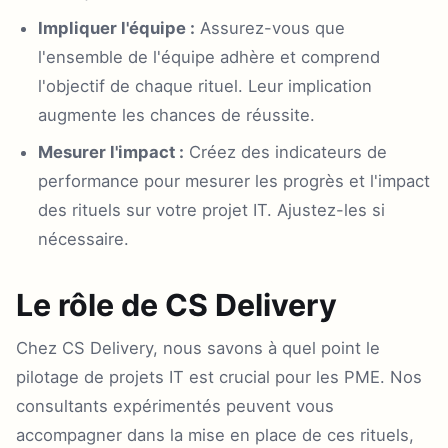
Impliquer l'équipe :
Assurez-vous que
l'ensemble de l'équipe adhère et comprend
l'objectif de chaque rituel. Leur implication
augmente les chances de réussite.
Mesurer l'impact :
Créez des indicateurs de
performance pour mesurer les progrès et l'impact
des rituels sur votre projet IT. Ajustez-les si
nécessaire.
Le rôle de CS Delivery
Chez CS Delivery, nous savons à quel point le
pilotage de projets IT est crucial pour les PME. Nos
consultants expérimentés peuvent vous
accompagner dans la mise en place de ces rituels,