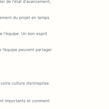
ter de l'état d'avancement,
ncement du projet en temps
e l'équipe. Un bon esprit
 l’équipe peuvent partager
votre culture d’entreprise.
ont importants et comment