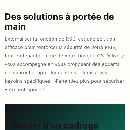
Des solutions à portée de
main
Externaliser la fonction de RSSI est une solution
efficace pour renforcer la sécurité de votre PME,
tout en tenant compte de votre budget. CS Delivery
vous accompagne en vous proposant des experts
qui sauront adapter leurs interventions à vos
besoins spécifiques. N'attendez plus pour sécuriser
votre entreprise !
Besoin d'un cadrage