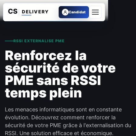
Candidat
Ouvrir le menu
RSSI EXTERNALISE PME
Renforcez la
sécurité de votre
PME sans RSSI
temps plein
Les menaces informatiques sont en constante
évolution. Découvrez comment renforcer la
sécurité de votre PME grâce à l'externalisation du
RSSI. Une solution efficace et économique.