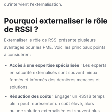
qu'intervient l'externalisation.
Pourquoi externaliser le rôle
de RSSI ?
Externaliser le rôle de RSSI présente plusieurs
avantages pour les PME. Voici les principaux points
à considérer :
Accès à une expertise spécialisée
: Les experts
en sécurité externalisés sont souvent mieux
formés et informés des dernières menaces et
solutions.
Réduction des coûts
: Engager un RSSI à temps
plein peut représenter un coût élevé, alors
qu'une solution externalisée est souvent plus