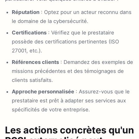
Réputation
: Optez pour un acteur reconnu dans
le domaine de la cybersécurité.
Certifications
: Vérifiez que le prestataire
possède des certifications pertinentes (ISO
27001, etc.).
Références clients
: Demandez des exemples de
missions précédentes et des témoignages de
clients satisfaits.
Approche personnalisée
: Assurez-vous que le
prestataire est prêt à adapter ses services aux
spécificités de votre entreprise.
Les actions concrètes qu'un