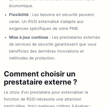
économique.
Flexibilité
: Les besoins en sécurité peuvent
varier. Un RSSI externalisé s’adapte aux
exigences spécifiques de votre PME.
Mise à jour continue
: Les prestataires externes
de services de sécurité garantissent que vous
bénéficiez des dernières innovations et
méthodes de protection.
Comment choisir un
prestataire externe ?
Le choix d'un prestataire pour externaliser la
fonction de RSSI nécessite une attention
particulière. Voici quelques critères à évaluer :