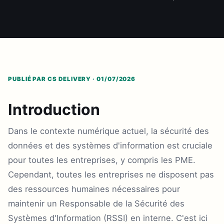
PUBLIÉ PAR CS DELIVERY · 01/07/2026
Introduction
Dans le contexte numérique actuel, la sécurité des
données et des systèmes d'information est cruciale
pour toutes les entreprises, y compris les PME.
Cependant, toutes les entreprises ne disposent pas
des ressources humaines nécessaires pour
maintenir un Responsable de la Sécurité des
Systèmes d'Information (RSSI) en interne. C'est ici