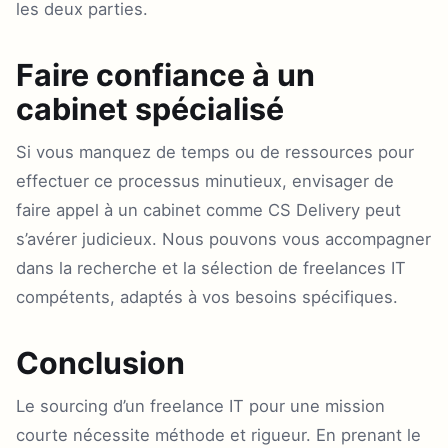
les deux parties.
Faire confiance à un
cabinet spécialisé
Si vous manquez de temps ou de ressources pour
effectuer ce processus minutieux, envisager de
faire appel à un cabinet comme CS Delivery peut
s’avérer judicieux. Nous pouvons vous accompagner
dans la recherche et la sélection de freelances IT
compétents, adaptés à vos besoins spécifiques.
Conclusion
Le sourcing d’un freelance IT pour une mission
courte nécessite méthode et rigueur. En prenant le