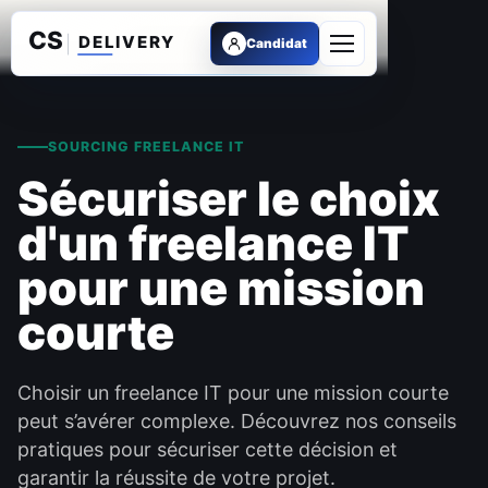
Candidat
Ouvrir le menu
SOURCING FREELANCE IT
Sécuriser le choix
d'un freelance IT
pour une mission
courte
Choisir un freelance IT pour une mission courte
peut s’avérer complexe. Découvrez nos conseils
pratiques pour sécuriser cette décision et
garantir la réussite de votre projet.