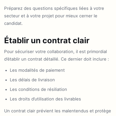
Préparez des questions spécifiques liées à votre
secteur et à votre projet pour mieux cerner le
candidat.
Établir un contrat clair
Pour sécuriser votre collaboration, il est primordial
d’établir un contrat détaillé. Ce dernier doit inclure :
Les modalités de paiement
Les délais de livraison
Les conditions de résiliation
Les droits d’utilisation des livrables
Un contrat clair prévient les malentendus et protège