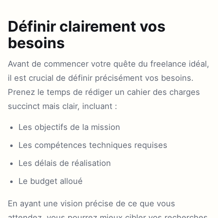
Définir clairement vos
besoins
Avant de commencer votre quête du freelance idéal,
il est crucial de définir précisément vos besoins.
Prenez le temps de rédiger un cahier des charges
succinct mais clair, incluant :
Les objectifs de la mission
Les compétences techniques requises
Les délais de réalisation
Le budget alloué
En ayant une vision précise de ce que vous
attendez, vous pourrez mieux cibler vos recherches.