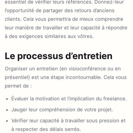
essentiel de vérifier leurs références. Donnez-leur
l’opportunité de partager des retours d’anciens
clients. Cela vous permettra de mieux comprendre
leur manière de travailler et leur capacité à répondre
à des exigences similaires aux vôtres.
Le processus d’entretien
Organiser un entretien (en visioconférence ou en
présentiel) est une étape incontournable. Cela vous
permet de :
Évaluer la motivation et l’implication du freelance.
Jauger leur compréhension de votre projet.
Vérifier leur capacité à travailler sous pression et
à respecter des délais serrés.