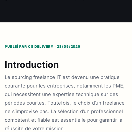
PUBLIÉ PAR CS DELIVERY · 28/05/2026
Introduction
Le sourcing freelance IT est devenu une pratique
courante pour les entreprises, notamment les PME,
qui nécessitent une expertise technique sur des
périodes courtes. Toutefois, le choix d’un freelance
ne s’improvise pas. La sélection d’un professionnel
compétent et fiable est essentielle pour garantir la
réussite de votre mission.