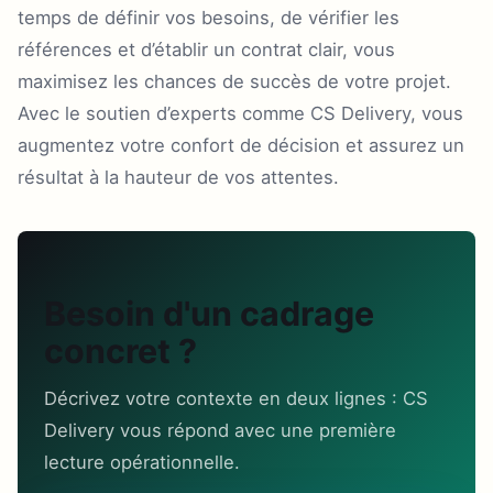
temps de définir vos besoins, de vérifier les
références et d’établir un contrat clair, vous
maximisez les chances de succès de votre projet.
Avec le soutien d’experts comme CS Delivery, vous
augmentez votre confort de décision et assurez un
résultat à la hauteur de vos attentes.
Besoin d'un cadrage
concret ?
Décrivez votre contexte en deux lignes : CS
Delivery vous répond avec une première
lecture opérationnelle.