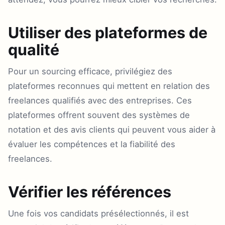
Utiliser des plateformes de
qualité
Pour un sourcing efficace, privilégiez des
plateformes reconnues qui mettent en relation des
freelances qualifiés avec des entreprises. Ces
plateformes offrent souvent des systèmes de
notation et des avis clients qui peuvent vous aider à
évaluer les compétences et la fiabilité des
freelances.
Vérifier les références
Une fois vos candidats présélectionnés, il est