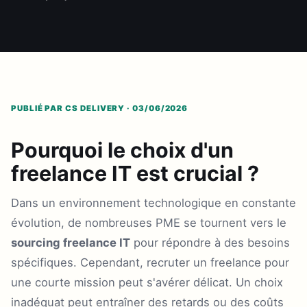
PUBLIÉ PAR CS DELIVERY · 03/06/2026
Pourquoi le choix d'un
freelance IT est crucial ?
Dans un environnement technologique en constante
évolution, de nombreuses PME se tournent vers le
sourcing freelance IT
pour répondre à des besoins
spécifiques. Cependant, recruter un freelance pour
une courte mission peut s'avérer délicat. Un choix
inadéquat peut entraîner des retards ou des coûts