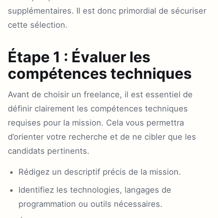
supplémentaires. Il est donc primordial de sécuriser
cette sélection.
Étape 1 : Évaluer les
compétences techniques
Avant de choisir un freelance, il est essentiel de
définir clairement les compétences techniques
requises pour la mission. Cela vous permettra
d’orienter votre recherche et de ne cibler que les
candidats pertinents.
Rédigez un descriptif précis de la mission.
Identifiez les technologies, langages de
programmation ou outils nécessaires.