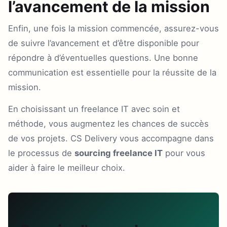
l’avancement de la mission
Enfin, une fois la mission commencée, assurez-vous
de suivre l’avancement et d’être disponible pour
répondre à d’éventuelles questions. Une bonne
communication est essentielle pour la réussite de la
mission.
En choisissant un freelance IT avec soin et
méthode, vous augmentez les chances de succès
de vos projets. CS Delivery vous accompagne dans
le processus de
sourcing freelance IT
pour vous
aider à faire le meilleur choix.