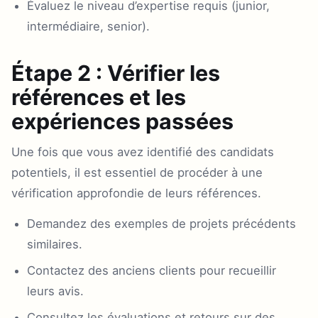
Évaluez le niveau d’expertise requis (junior,
intermédiaire, senior).
Étape 2 : Vérifier les
références et les
expériences passées
Une fois que vous avez identifié des candidats
potentiels, il est essentiel de procéder à une
vérification approfondie de leurs références.
Demandez des exemples de projets précédents
similaires.
Contactez des anciens clients pour recueillir
leurs avis.
Consultez les évaluations et retours sur des