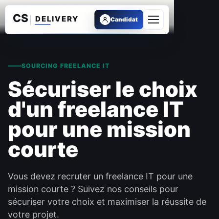
Candidat
Ouvrir le menu
SOURCING FREELANCE IT
Sécuriser le choix
d'un freelance IT
pour une mission
courte
Vous devez recruter un freelance IT pour une
mission courte ? Suivez nos conseils pour
sécuriser votre choix et maximiser la réussite de
votre projet.