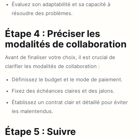
Évaluez son adaptabilité et sa capacité à
résoudre des problèmes.
Étape 4 : Préciser les
modalités de collaboration
Avant de finaliser votre choix, il est crucial de
clarifier les modalités de collaboration :
Définissez le budget et le mode de paiement.
Fixez des échéances claires et des jalons.
Établissez un contrat clair et détaillé pour éviter
les malentendus.
Étape 5 : Suivre