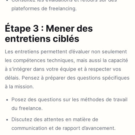
plateformes de freelancing.
Étape 3 : Mener des
entretiens ciblés
Les entretiens permettent d’évaluer non seulement
les compétences techniques, mais aussi la capacité
à s'intégrer dans votre équipe et à respecter vos
délais. Pensez à préparer des questions spécifiques
à la mission.
Posez des questions sur les méthodes de travail
du freelance.
Discutez des attentes en matière de
communication et de rapport d’avancement.