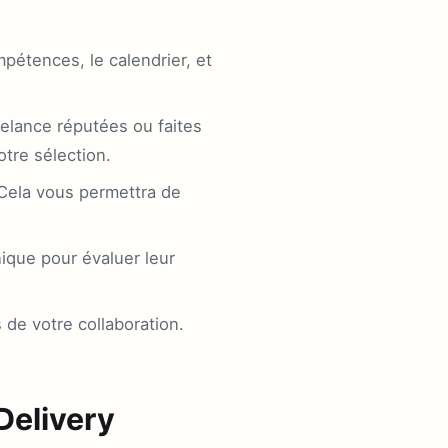
pétences, le calendrier, et
eelance réputées ou faites
tre sélection.
 Cela vous permettra de
ique pour évaluer leur
 de votre collaboration.
Delivery