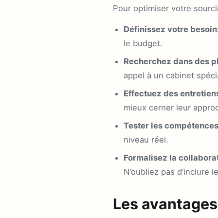
Pour optimiser votre sourci
Définissez votre besoin
le budget.
Recherchez dans des pl
appel à un cabinet spéc
Effectuez des entretien
mieux cerner leur approch
Tester les compétences
niveau réel.
Formalisez la collabora
N’oubliez pas d’inclure l
Les avantages 