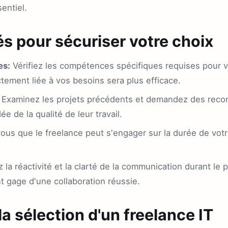
entiel.
lés pour sécuriser votre choix
es:
Vérifiez les compétences spécifiques requises pour v
tement liée à vos besoins sera plus efficace.
Examinez les projets précédents et demandez des reco
e de la qualité de leur travail.
us que le freelance peut s'engager sur la durée de votre
 la réactivité et la clarté de la communication durant le
 gage d'une collaboration réussie.
la sélection d'un freelance IT