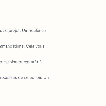
otre projet. Un freelance
mmandations. Cela vous
 mission et est prêt à
 processus de sélection. Un