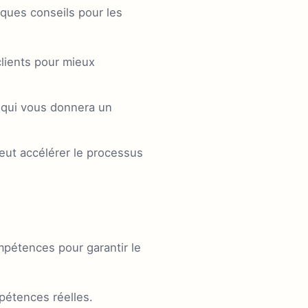
ques conseils pour les
clients pour mieux
 qui vous donnera un
eut accélérer le processus
ompétences pour garantir le
pétences réelles.