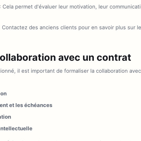
: Cela permet d'évaluer leur motivation, leur communicati
 Contactez des anciens clients pour en savoir plus sur le
collaboration avec un contrat
ionné, il est important de formaliser la collaboration avec
ion
ent et les échéances
ation
intellectuelle