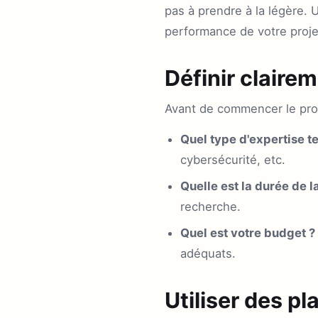
pas à prendre à la légère.
performance de votre proje
Définir claire
Avant de commencer le proc
Quel type d'expertise t
cybersécurité, etc.
Quelle est la durée de l
recherche.
Quel est votre budget ?
adéquats.
Utiliser des p