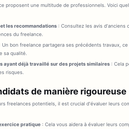
ce proposent une multitude de professionnels. Voici quel
s et les recommandations
: Consultez les avis d'anciens 
nces du freelance.
: Un bon freelance partagera ses précédents travaux, ce
e sa qualité.
s ayant déjà travaillé sur des projets similaires
: Cela p
les risques.
ndidats de manière rigoureuse
urs freelances potentiels, il est crucial d'évaluer leurs c
exercice pratique
: Cela vous aidera à évaluer leurs com