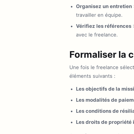
Organisez un entretien
travailler en équipe.
Vérifiez les références
:
avec le freelance.
Formaliser la 
Une fois le freelance sélect
éléments suivants :
Les objectifs de la miss
Les modalités de paiem
Les conditions de résili
Les droits de propriété 