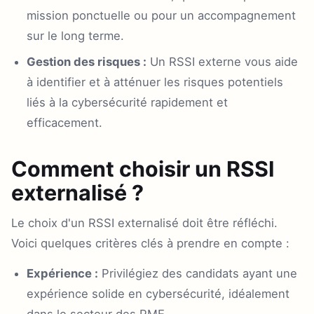
mission ponctuelle ou pour un accompagnement
sur le long terme.
Gestion des risques :
Un RSSI externe vous aide
à identifier et à atténuer les risques potentiels
liés à la cybersécurité rapidement et
efficacement.
Comment choisir un RSSI
externalisé ?
Le choix d'un RSSI externalisé doit être réfléchi.
Voici quelques critères clés à prendre en compte :
Expérience :
Privilégiez des candidats ayant une
expérience solide en cybersécurité, idéalement
dans le secteur des PME.