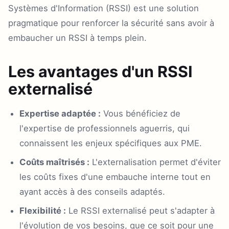
Systèmes d'Information (RSSI) est une solution
pragmatique pour renforcer la sécurité sans avoir à
embaucher un RSSI à temps plein.
Les avantages d'un RSSI
externalisé
Expertise adaptée :
Vous bénéficiez de
l'expertise de professionnels aguerris, qui
connaissent les enjeux spécifiques aux PME.
Coûts maîtrisés :
L'externalisation permet d'éviter
les coûts fixes d'une embauche interne tout en
ayant accès à des conseils adaptés.
Flexibilité :
Le RSSI externalisé peut s'adapter à
l'évolution de vos besoins, que ce soit pour une