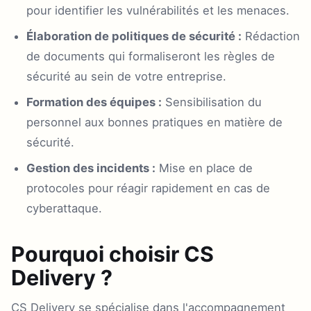
pour identifier les vulnérabilités et les menaces.
Élaboration de politiques de sécurité :
Rédaction
de documents qui formaliseront les règles de
sécurité au sein de votre entreprise.
Formation des équipes :
Sensibilisation du
personnel aux bonnes pratiques en matière de
sécurité.
Gestion des incidents :
Mise en place de
protocoles pour réagir rapidement en cas de
cyberattaque.
Pourquoi choisir CS
Delivery ?
CS Delivery se spécialise dans l'accompagnement