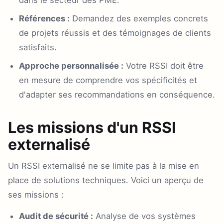
Références :
Demandez des exemples concrets
de projets réussis et des témoignages de clients
satisfaits.
Approche personnalisée :
Votre RSSI doit être
en mesure de comprendre vos spécificités et
d'adapter ses recommandations en conséquence.
Les missions d'un RSSI
externalisé
Un RSSI externalisé ne se limite pas à la mise en
place de solutions techniques. Voici un aperçu de
ses missions :
Audit de sécurité :
Analyse de vos systèmes