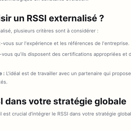
ir un RSSI externalisé ?
lisé, plusieurs critères sont à considérer :
vous sur l'expérience et les références de l'entreprise.
vous qu'ils disposent des certifications appropriées et
 :
L'idéal est de travailler avec un partenaire qui propos
tés.
I dans votre stratégie globale
il est crucial d’intégrer le RSSI dans votre stratégie globa