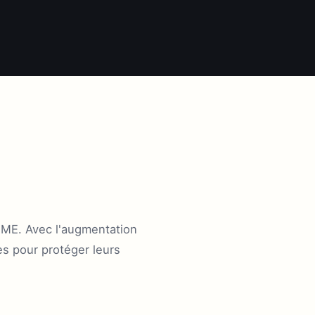
PME. Avec l'augmentation
es pour protéger leurs