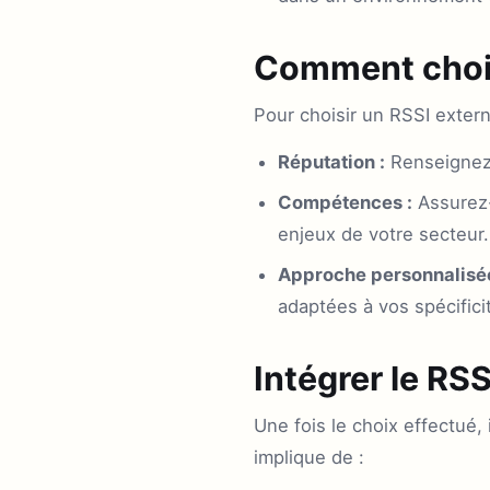
Comment chois
Pour choisir un RSSI externa
Réputation :
Renseignez-
Compétences :
Assurez-
enjeux de votre secteur.
Approche personnalisée
adaptées à vos spécifici
Intégrer le RSS
Une fois le choix effectué, 
implique de :