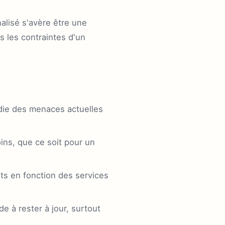
alisé s'avère être une
s les contraintes d'un
die des menaces actuelles
ins, que ce soit pour un
ts en fonction des services
e à rester à jour, surtout