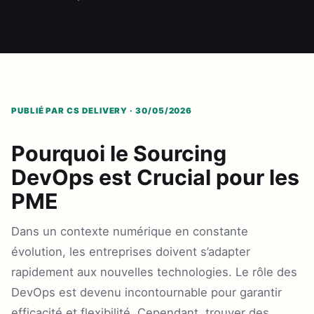
PUBLIÉ PAR CS DELIVERY · 30/05/2026
Pourquoi le Sourcing
DevOps est Crucial pour les
PME
Dans un contexte numérique en constante
évolution, les entreprises doivent s’adapter
rapidement aux nouvelles technologies. Le rôle des
DevOps est devenu incontournable pour garantir
efficacité et flexibilité. Cependant, trouver des