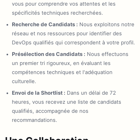
vous pour comprendre vos attentes et les
spécificités techniques recherchées.
Recherche de Candidats :
Nous exploitons notre
réseau et nos ressources pour identifier des
DevOps qualifiés qui correspondent à votre profil.
Présélection des Candidats :
Nous effectuons
un premier tri rigoureux, en évaluant les
compétences techniques et l'adéquation
culturelle.
Envoi de la Shortlist :
Dans un délai de 72
heures, vous recevez une liste de candidats
qualifiés, accompagnée de nos
recommandations.