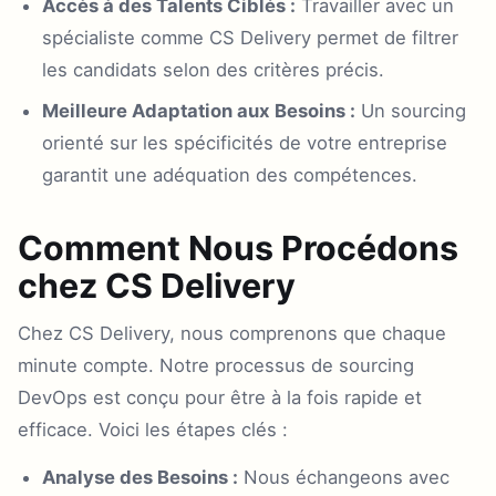
Accès à des Talents Ciblés :
Travailler avec un
spécialiste comme CS Delivery permet de filtrer
les candidats selon des critères précis.
Meilleure Adaptation aux Besoins :
Un sourcing
orienté sur les spécificités de votre entreprise
garantit une adéquation des compétences.
Comment Nous Procédons
chez CS Delivery
Chez CS Delivery, nous comprenons que chaque
minute compte. Notre processus de sourcing
DevOps est conçu pour être à la fois rapide et
efficace. Voici les étapes clés :
Analyse des Besoins :
Nous échangeons avec