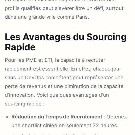
profils qualifiés peut s'avérer être un défi, surtout
dans une grande ville comme Paris.
Les Avantages du Sourcing
Rapide
Pour les PME et ETI, la capacité à recruter
rapidement est essentielle. En effet, chaque jour
sans un DevOps compétent peut représenter une
perte de revenus et une diminution de la capacité
d'innovation. Voici quelques avantages d'un
sourcing rapide :
Réduction du Temps de Recrutement :
Obtenez
une shortlist ciblée en seulement 72 heures.