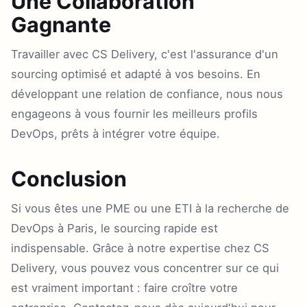
Une Collaboration
Gagnante
Travailler avec CS Delivery, c'est l'assurance d'un
sourcing optimisé et adapté à vos besoins. En
développant une relation de confiance, nous nous
engageons à vous fournir les meilleurs profils
DevOps, prêts à intégrer votre équipe.
Conclusion
Si vous êtes une PME ou une ETI à la recherche de
DevOps à Paris, le sourcing rapide est
indispensable. Grâce à notre expertise chez CS
Delivery, vous pouvez vous concentrer sur ce qui
est vraiment important : faire croître votre