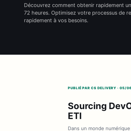
Découvrez comment obtenir rapidement une 
72 heures. Optimisez votre processus de r
rapidement à vos besoins.
PUBLIÉ PAR CS DELIVERY · 05/0
Sourcing DevOp
ETI
Dans un monde numérique en