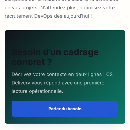
de vos projets. N'attendez plus, optimisez votre
recrutement DevOps dès aujourd'hui !
Besoin d'un cadrage
concret ?
Décrivez votre contexte en deux lignes : CS
Delivery vous répond avec une première
lecture opérationnelle.
Parler du besoin