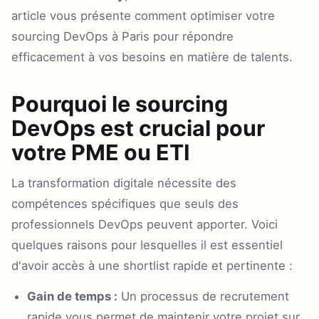
article vous présente comment optimiser votre
sourcing DevOps à Paris pour répondre
efficacement à vos besoins en matière de talents.
Pourquoi le sourcing
DevOps est crucial pour
votre PME ou ETI
La transformation digitale nécessite des
compétences spécifiques que seuls des
professionnels DevOps peuvent apporter. Voici
quelques raisons pour lesquelles il est essentiel
d'avoir accès à une shortlist rapide et pertinente :
Gain de temps :
Un processus de recrutement
rapide vous permet de maintenir votre projet sur