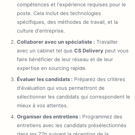
compétences et l'expérience requises pour le
poste. Cela inclut des technologies
spécifiques, des méthodes de travail, et la
culture d'entreprise.
Collaborer avec un spécialiste :
Travailler
avec un cabinet tel que
CS Delivery
peut vous
faire bénéficier de leur réseau et de leur
expertise en sourcing rapide.
Évaluer les candidats :
Préparez des critères
d'évaluation qui vous permettront de
sélectionner les candidats qui correspondent le
mieux à vos attentes.
Organiser des entretiens :
Programmez des
entretiens avec les candidats présélectionnés
dans les 72h suivant la réception de la