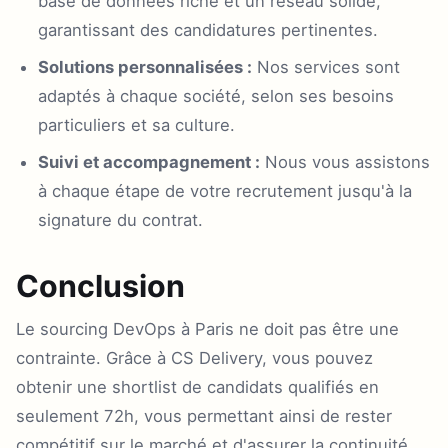
base de données riche et un réseau solide,
garantissant des candidatures pertinentes.
Solutions personnalisées :
Nos services sont
adaptés à chaque société, selon ses besoins
particuliers et sa culture.
Suivi et accompagnement :
Nous vous assistons
à chaque étape de votre recrutement jusqu'à la
signature du contrat.
Conclusion
Le sourcing DevOps à Paris ne doit pas être une
contrainte. Grâce à CS Delivery, vous pouvez
obtenir une shortlist de candidats qualifiés en
seulement 72h, vous permettant ainsi de rester
compétitif sur le marché et d'assurer la continuité