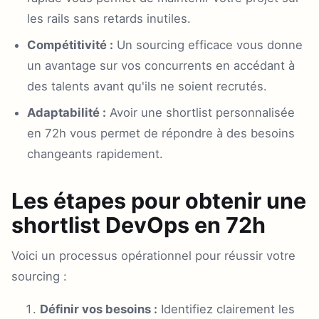
les rails sans retards inutiles.
Compétitivité :
Un sourcing efficace vous donne
un avantage sur vos concurrents en accédant à
des talents avant qu'ils ne soient recrutés.
Adaptabilité :
Avoir une shortlist personnalisée
en 72h vous permet de répondre à des besoins
changeants rapidement.
Les étapes pour obtenir une
shortlist DevOps en 72h
Voici un processus opérationnel pour réussir votre
sourcing :
Définir vos besoins :
Identifiez clairement les