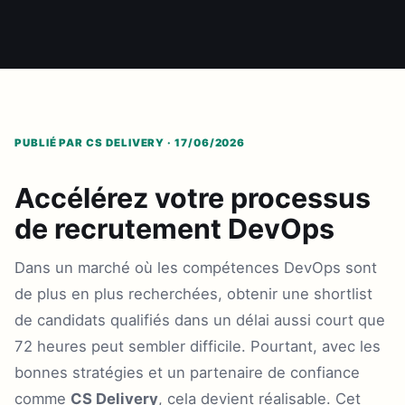
PUBLIÉ PAR CS DELIVERY · 17/06/2026
Accélérez votre processus
de recrutement DevOps
Dans un marché où les compétences DevOps sont
de plus en plus recherchées, obtenir une shortlist
de candidats qualifiés dans un délai aussi court que
72 heures peut sembler difficile. Pourtant, avec les
bonnes stratégies et un partenaire de confiance
comme
CS Delivery
, cela devient réalisable. Cet