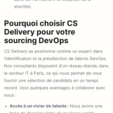
shortlist.
Pourquoi choisir CS
Delivery pour votre
sourcing DevOps
CS Delivery se positionne comme un expert dans
l’identification et la présélection de talents DevOps.
Nos consultants disposent d'un réseau étendu dans
le secteur IT à Paris, ce qui nous permet de vous
fournir une sélection de candidats en un temps
record. Voici quelques avantages à collaborer avec
nous :
Accès à un vivier de talents :
Nous avons une