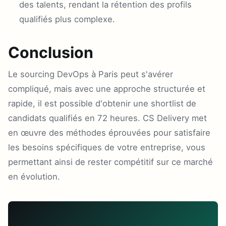
des talents, rendant la rétention des profils
qualifiés plus complexe.
Conclusion
Le sourcing DevOps à Paris peut s'avérer
compliqué, mais avec une approche structurée et
rapide, il est possible d'obtenir une shortlist de
candidats qualifiés en 72 heures. CS Delivery met
en œuvre des méthodes éprouvées pour satisfaire
les besoins spécifiques de votre entreprise, vous
permettant ainsi de rester compétitif sur ce marché
en évolution.