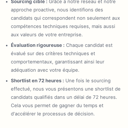
Sourcing ciblé :
Grâce à notre réseau et notre
approche proactive, nous identifions des
candidats qui correspondent non seulement aux
compétences techniques requises, mais aussi
aux valeurs de votre entreprise.
Évaluation rigoureuse :
Chaque candidat est
évalué sur des critères techniques et
comportementaux, garantissant ainsi leur
adéquation avec votre équipe.
Shortlist en 72 heures :
Une fois le sourcing
effectué, nous vous présentons une shortlist de
candidats qualifiés dans un délai de 72 heures.
Cela vous permet de gagner du temps et
d'accélérer le processus de décision.