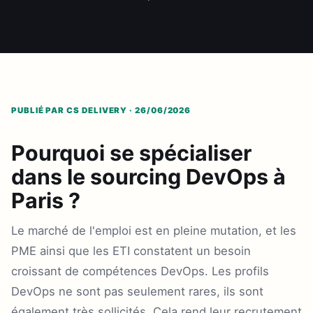
PUBLIÉ PAR CS DELIVERY · 26/06/2026
Pourquoi se spécialiser
dans le sourcing DevOps à
Paris ?
Le marché de l'emploi est en pleine mutation, et les
PME ainsi que les ETI constatent un besoin
croissant de compétences DevOps. Les profils
DevOps ne sont pas seulement rares, ils sont
également très sollicités. Cela rend leur recrutement