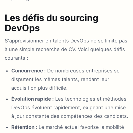
Les défis du sourcing
DevOps
S'approvisionner en talents DevOps ne se limite pas
à une simple recherche de CV. Voici quelques défis
courants :
Concurrence :
De nombreuses entreprises se
disputent les mêmes talents, rendant leur
acquisition plus difficile.
Évolution rapide :
Les technologies et méthodes
DevOps évoluent rapidement, exigeant une mise
à jour constante des compétences des candidats.
Rétention :
Le marché actuel favorise la mobilité