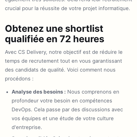
crucial pour la réussite de votre projet informatique.
Obtenez une shortlist
qualifiée en 72 heures
Avec CS Delivery, notre objectif est de réduire le
temps de recrutement tout en vous garantissant
des candidats de qualité. Voici comment nous
procédons :
Analyse des besoins :
Nous comprenons en
profondeur votre besoin en compétences
DevOps. Cela passe par des discussions avec
vos équipes et une étude de votre culture
d'entreprise.