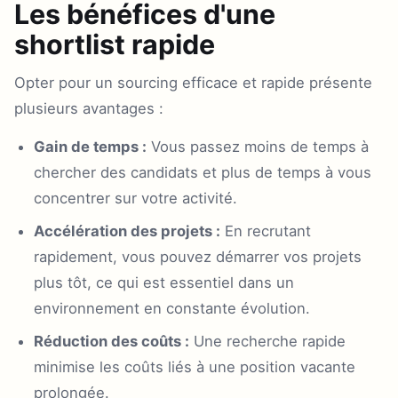
Les bénéfices d'une
shortlist rapide
Opter pour un sourcing efficace et rapide présente
plusieurs avantages :
Gain de temps :
Vous passez moins de temps à
chercher des candidats et plus de temps à vous
concentrer sur votre activité.
Accélération des projets :
En recrutant
rapidement, vous pouvez démarrer vos projets
plus tôt, ce qui est essentiel dans un
environnement en constante évolution.
Réduction des coûts :
Une recherche rapide
minimise les coûts liés à une position vacante
prolongée.