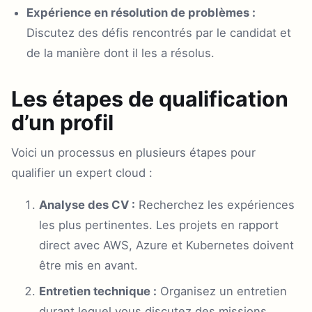
Expérience en résolution de problèmes :
Discutez des défis rencontrés par le candidat et
de la manière dont il les a résolus.
Les étapes de qualification
d’un profil
Voici un processus en plusieurs étapes pour
qualifier un expert cloud :
Analyse des CV :
Recherchez les expériences
les plus pertinentes. Les projets en rapport
direct avec AWS, Azure et Kubernetes doivent
être mis en avant.
Entretien technique :
Organisez un entretien
durant lequel vous discutez des missions