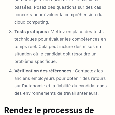
passées. Posez des questions sur des cas
concrets pour évaluer la compréhension du
cloud computing.
Tests pratiques :
Mettez en place des tests
techniques pour évaluer les compétences en
temps réel. Cela peut inclure des mises en
situation où le candidat doit résoudre un
problème spécifique.
Vérification des références :
Contactez les
anciens employeurs pour obtenir des retours
sur l’autonomie et la fiabilité du candidat dans
des environnements de travail antérieurs.
Rendez le processus de