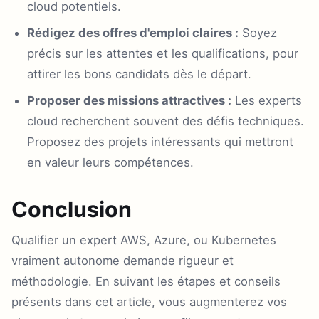
cloud potentiels.
Rédigez des offres d'emploi claires :
Soyez
précis sur les attentes et les qualifications, pour
attirer les bons candidats dès le départ.
Proposer des missions attractives :
Les experts
cloud recherchent souvent des défis techniques.
Proposez des projets intéressants qui mettront
en valeur leurs compétences.
Conclusion
Qualifier un expert AWS, Azure, ou Kubernetes
vraiment autonome demande rigueur et
méthodologie. En suivant les étapes et conseils
présents dans cet article, vous augmenterez vos