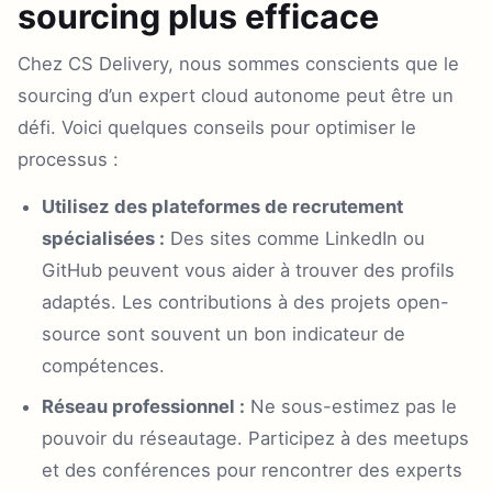
sourcing plus efficace
Chez CS Delivery, nous sommes conscients que le
sourcing d’un expert cloud autonome peut être un
défi. Voici quelques conseils pour optimiser le
processus :
Utilisez des plateformes de recrutement
spécialisées :
Des sites comme LinkedIn ou
GitHub peuvent vous aider à trouver des profils
adaptés. Les contributions à des projets open-
source sont souvent un bon indicateur de
compétences.
Réseau professionnel :
Ne sous-estimez pas le
pouvoir du réseautage. Participez à des meetups
et des conférences pour rencontrer des experts