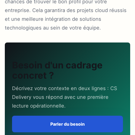
chances de trouver le bon profil pour votre
entreprise. Cela garantira des projets cloud réussis
et une meilleure intégration de solutions
technologiques au sein de votre équipe.
Besoin d'un cadrage
concret ?
Décrivez votre contexte en deux lignes : CS
Delivery vous répond avec une première
lecture opérationnelle.
Parler du besoin