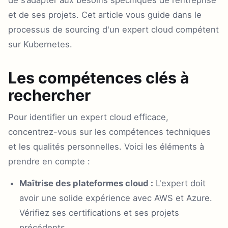
de s’adapter aux besoins spécifiques de l’entreprise
et de ses projets. Cet article vous guide dans le
processus de sourcing d'un expert cloud compétent
sur Kubernetes.
Les compétences clés à
rechercher
Pour identifier un expert cloud efficace,
concentrez-vous sur les compétences techniques
et les qualités personnelles. Voici les éléments à
prendre en compte :
Maîtrise des plateformes cloud :
L'expert doit
avoir une solide expérience avec AWS et Azure.
Vérifiez ses certifications et ses projets
précédents.