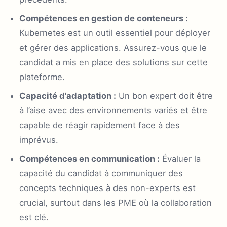
Compétences en gestion de conteneurs :
Kubernetes est un outil essentiel pour déployer
et gérer des applications. Assurez-vous que le
candidat a mis en place des solutions sur cette
plateforme.
Capacité d'adaptation :
Un bon expert doit être
à l’aise avec des environnements variés et être
capable de réagir rapidement face à des
imprévus.
Compétences en communication :
Évaluer la
capacité du candidat à communiquer des
concepts techniques à des non-experts est
crucial, surtout dans les PME où la collaboration
est clé.