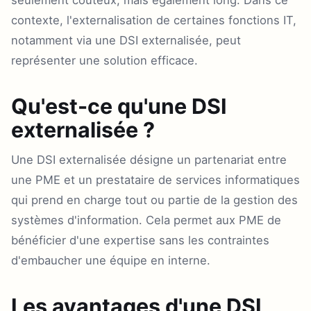
seulement coûteux, mais également long. Dans ce
contexte, l'externalisation de certaines fonctions IT,
notamment via une DSI externalisée, peut
représenter une solution efficace.
Qu'est-ce qu'une DSI
externalisée ?
Une DSI externalisée désigne un partenariat entre
une PME et un prestataire de services informatiques
qui prend en charge tout ou partie de la gestion des
systèmes d'information. Cela permet aux PME de
bénéficier d'une expertise sans les contraintes
d'embaucher une équipe en interne.
Les avantages d'une DSI