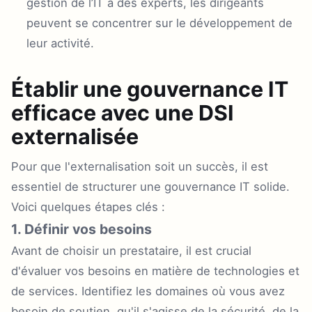
gestion de l’IT à des experts, les dirigeants
peuvent se concentrer sur le développement de
leur activité.
Établir une gouvernance IT
efficace avec une DSI
externalisée
Pour que l'externalisation soit un succès, il est
essentiel de structurer une gouvernance IT solide.
Voici quelques étapes clés :
1. Définir vos besoins
Avant de choisir un prestataire, il est crucial
d'évaluer vos besoins en matière de technologies et
de services. Identifiez les domaines où vous avez
besoin de soutien, qu'il s'agisse de la sécurité, de la