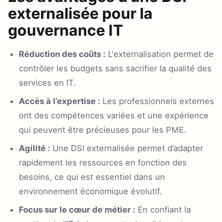
externalisée pour la
gouvernance IT
Réduction des coûts :
L'externalisation permet de
contrôler les budgets sans sacrifier la qualité des
services en IT.
Accès à l’expertise :
Les professionnels externes
ont des compétences variées et une expérience
qui peuvent être précieuses pour les PME.
Agilité :
Une DSI externalisée permet d’adapter
rapidement les ressources en fonction des
besoins, ce qui est essentiel dans un
environnement économique évolutif.
Focus sur le cœur de métier :
En confiant la