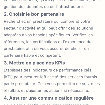
gestion des données ou de l'infrastructure.
2. Choisir le bon partenaire
Recherchez un prestataire qui comprend votre
secteur d'activité et qui peut offrir des solutions
adaptées à vos besoins spécifiques. Vérifiez les
références, les certifications et l'expérience du
prestataire, afin de vous assurer de choisir un
partenaire fiable et compétent.
3. Mettre en place des KPIs
Établissez des indicateurs de performance clés
(KPI) pour mesurer l’efficacité des services fournis
par le prestataire. Cela vous permettra de suivre les
résultats et d’ajuster les actions si nécessaire.
4. Assurer une communication régulière