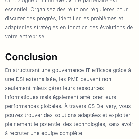
Un dialogue continu avec votre partenaire est
essentiel. Organisez des réunions régulières pour
discuter des progrès, identifier les problèmes et
adapter les stratégies en fonction des évolutions de
votre entreprise.
Conclusion
En structurant une gouvernance IT efficace grâce à
une DSI externalisée, les PME peuvent non
seulement mieux gérer leurs ressources
informatiques mais également améliorer leurs
performances globales. À travers CS Delivery, vous
pouvez trouver des solutions adaptées et exploiter
pleinement le potentiel des technologies, sans avoir
à recruter une équipe complète.