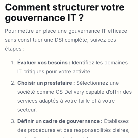
Comment structurer votre
gouvernance IT ?
Pour mettre en place une gouvernance IT efficace
sans constituer une DSI complète, suivez ces
étapes :
Évaluer vos besoins :
Identifiez les domaines
IT critiques pour votre activité.
Choisir un prestataire :
Sélectionnez une
société comme CS Delivery capable d’offrir des
services adaptés à votre taille et à votre
secteur.
Définir un cadre de gouvernance :
Établissez
des procédures et des responsabilités claires,