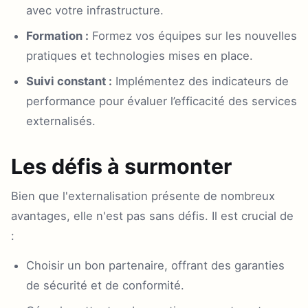
avec votre infrastructure.
Formation :
Formez vos équipes sur les nouvelles
pratiques et technologies mises en place.
Suivi constant :
Implémentez des indicateurs de
performance pour évaluer l’efficacité des services
externalisés.
Les défis à surmonter
Bien que l'externalisation présente de nombreux
avantages, elle n'est pas sans défis. Il est crucial de
:
Choisir un bon partenaire, offrant des garanties
de sécurité et de conformité.