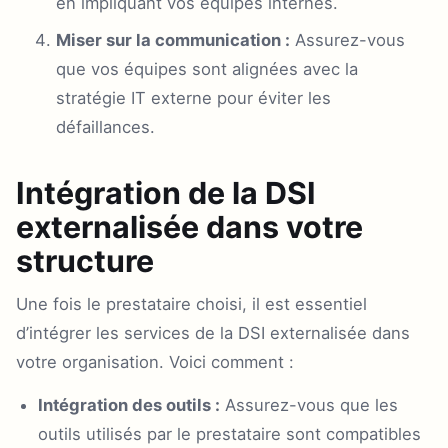
en impliquant vos équipes internes.
Miser sur la communication :
Assurez-vous
que vos équipes sont alignées avec la
stratégie IT externe pour éviter les
défaillances.
Intégration de la DSI
externalisée dans votre
structure
Une fois le prestataire choisi, il est essentiel
d’intégrer les services de la DSI externalisée dans
votre organisation. Voici comment :
Intégration des outils :
Assurez-vous que les
outils utilisés par le prestataire sont compatibles