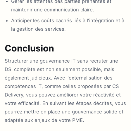
Gérer les attentes des parties prenantes et
maintenir une communication claire.
Anticiper les coûts cachés liés à l'intégration et à
la gestion des services.
Conclusion
Structurer une gouvernance IT sans recruter une
DSI complète est non seulement possible, mais
également judicieux. Avec l'externalisation des
compétences IT, comme celles proposées par CS
Delivery, vous pouvez améliorer votre réactivité et
votre efficacité. En suivant les étapes décrites, vous
pourrez mettre en place une gouvernance solide et
adaptée aux enjeux de votre PME.