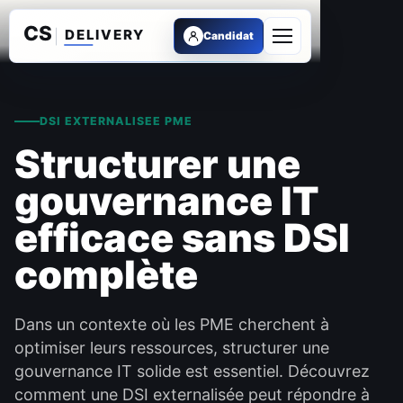
Candidat
Ouvrir le menu
DSI EXTERNALISEE PME
Structurer une
gouvernance IT
efficace sans DSI
complète
Dans un contexte où les PME cherchent à
optimiser leurs ressources, structurer une
gouvernance IT solide est essentiel. Découvrez
comment une DSI externalisée peut répondre à