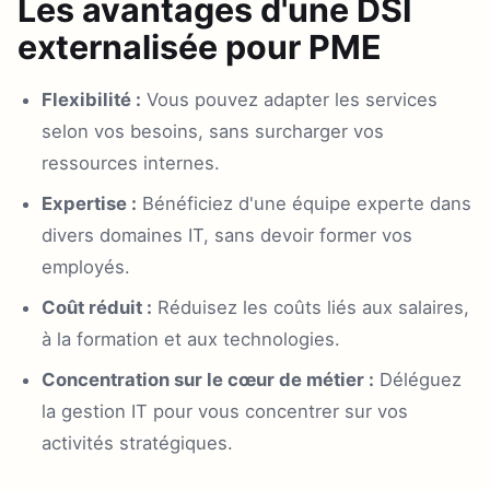
Les avantages d'une DSI
externalisée pour PME
Flexibilité :
Vous pouvez adapter les services
selon vos besoins, sans surcharger vos
ressources internes.
Expertise :
Bénéficiez d'une équipe experte dans
divers domaines IT, sans devoir former vos
employés.
Coût réduit :
Réduisez les coûts liés aux salaires,
à la formation et aux technologies.
Concentration sur le cœur de métier :
Déléguez
la gestion IT pour vous concentrer sur vos
activités stratégiques.