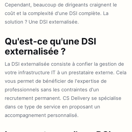
Cependant, beaucoup de dirigeants craignent le
coût et la complexité d'une DSI complète. La
solution ? Une DSI externalisée.
Qu'est-ce qu'une DSI
externalisée ?
La DSI externalisée consiste à confier la gestion de
votre infrastructure IT à un prestataire externe. Cela
vous permet de bénéficier de l'expertise de
professionnels sans les contraintes d'un
recrutement permanent. CS Delivery se spécialise
dans ce type de service en proposant un
accompagnement personnalisé.