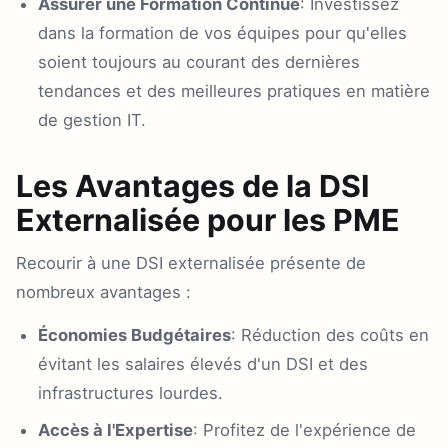
Assurer une Formation Continue
: Investissez
dans la formation de vos équipes pour qu'elles
soient toujours au courant des dernières
tendances et des meilleures pratiques en matière
de gestion IT.
Les Avantages de la DSI
Externalisée pour les PME
Recourir à une DSI externalisée présente de
nombreux avantages :
Économies Budgétaires
: Réduction des coûts en
évitant les salaires élevés d'un DSI et des
infrastructures lourdes.
Accès à l'Expertise
: Profitez de l'expérience de