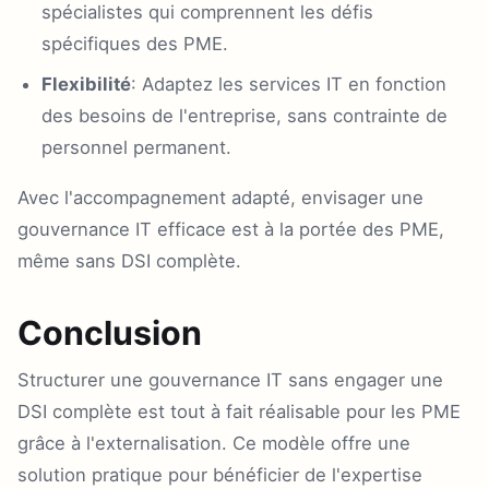
spécialistes qui comprennent les défis
spécifiques des PME.
Flexibilité
: Adaptez les services IT en fonction
des besoins de l'entreprise, sans contrainte de
personnel permanent.
Avec l'accompagnement adapté, envisager une
gouvernance IT efficace est à la portée des PME,
même sans DSI complète.
Conclusion
Structurer une gouvernance IT sans engager une
DSI complète est tout à fait réalisable pour les PME
grâce à l'externalisation. Ce modèle offre une
solution pratique pour bénéficier de l'expertise