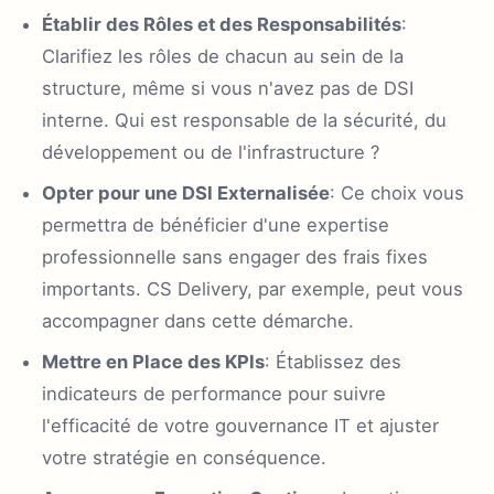
Établir des Rôles et des Responsabilités
:
Clarifiez les rôles de chacun au sein de la
structure, même si vous n'avez pas de DSI
interne. Qui est responsable de la sécurité, du
développement ou de l'infrastructure ?
Opter pour une DSI Externalisée
: Ce choix vous
permettra de bénéficier d'une expertise
professionnelle sans engager des frais fixes
importants. CS Delivery, par exemple, peut vous
accompagner dans cette démarche.
Mettre en Place des KPIs
: Établissez des
indicateurs de performance pour suivre
l'efficacité de votre gouvernance IT et ajuster
votre stratégie en conséquence.