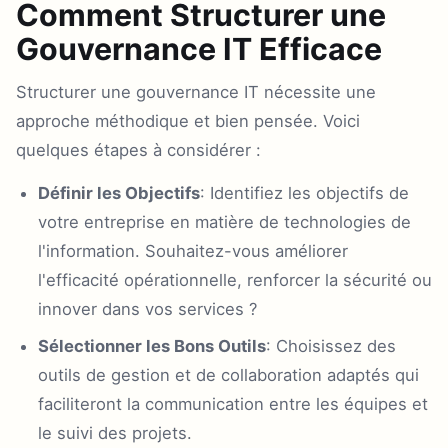
Comment Structurer une
Gouvernance IT Efficace
Structurer une gouvernance IT nécessite une
approche méthodique et bien pensée. Voici
quelques étapes à considérer :
Définir les Objectifs
: Identifiez les objectifs de
votre entreprise en matière de technologies de
l'information. Souhaitez-vous améliorer
l'efficacité opérationnelle, renforcer la sécurité ou
innover dans vos services ?
Sélectionner les Bons Outils
: Choisissez des
outils de gestion et de collaboration adaptés qui
faciliteront la communication entre les équipes et
le suivi des projets.