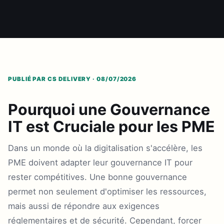
PUBLIÉ PAR CS DELIVERY · 08/07/2026
Pourquoi une Gouvernance
IT est Cruciale pour les PME
Dans un monde où la digitalisation s'accélère, les
PME doivent adapter leur gouvernance IT pour
rester compétitives. Une bonne gouvernance
permet non seulement d'optimiser les ressources,
mais aussi de répondre aux exigences
réglementaires et de sécurité. Cependant, forcer