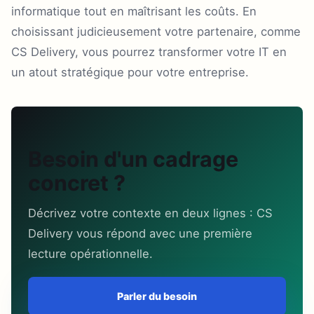
informatique tout en maîtrisant les coûts. En
choisissant judicieusement votre partenaire, comme
CS Delivery, vous pourrez transformer votre IT en
un atout stratégique pour votre entreprise.
Besoin d'un cadrage
concret ?
Décrivez votre contexte en deux lignes : CS
Delivery vous répond avec une première
lecture opérationnelle.
Parler du besoin