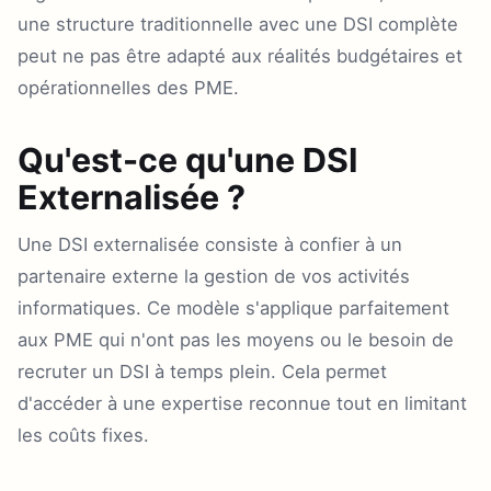
une structure traditionnelle avec une DSI complète
peut ne pas être adapté aux réalités budgétaires et
opérationnelles des PME.
Qu'est-ce qu'une DSI
Externalisée ?
Une DSI externalisée consiste à confier à un
partenaire externe la gestion de vos activités
informatiques. Ce modèle s'applique parfaitement
aux PME qui n'ont pas les moyens ou le besoin de
recruter un DSI à temps plein. Cela permet
d'accéder à une expertise reconnue tout en limitant
les coûts fixes.