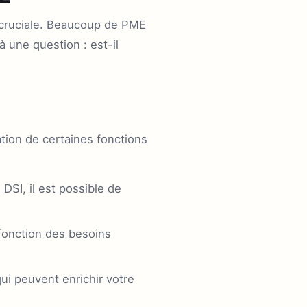
t cruciale. Beaucoup de PME
à une question : est-il
tion de certaines fonctions
 DSI, il est possible de
fonction des besoins
ui peuvent enrichir votre