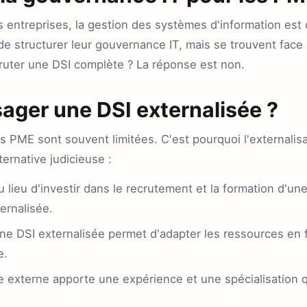
s entreprises, la gestion des systèmes d'information es
de structurer leur gouvernance IT, mais se trouvent face 
ruter une DSI complète ? La réponse est non.
ager une DSI externalisée ?
 PME sont souvent limitées. C'est pourquoi l'externalisa
ternative judicieuse :
 lieu d'investir dans le recrutement et la formation d'une
ernalisée.
ne DSI externalisée permet d'adapter les ressources en 
e.
 externe apporte une expérience et une spécialisation q