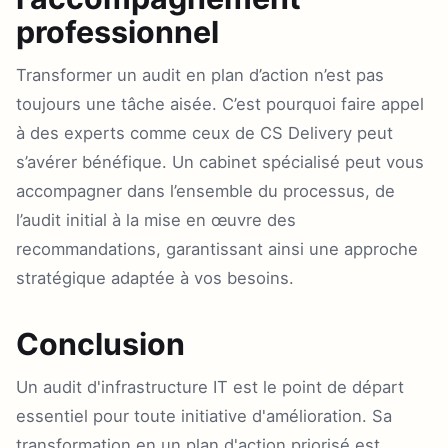
professionnel
Transformer un audit en plan d’action n’est pas
toujours une tâche aisée. C’est pourquoi faire appel
à des experts comme ceux de CS Delivery peut
s’avérer bénéfique. Un cabinet spécialisé peut vous
accompagner dans l’ensemble du processus, de
l’audit initial à la mise en œuvre des
recommandations, garantissant ainsi une approche
stratégique adaptée à vos besoins.
Conclusion
Un audit d'infrastructure IT est le point de départ
essentiel pour toute initiative d'amélioration. Sa
transformation en un plan d'action priorisé est