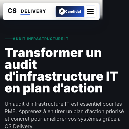
Candidat
Ouvrir le menu
AUDIT INFRASTRUCTURE IT
Transformer un
audit
d'infrastructure IT
en plan d'action
Un audit d'infrastructure IT est essentiel pour les
PME. Apprenez à en tirer un plan d'action priorisé
et concret pour améliorer vos systèmes grâce à
CS Delivery.