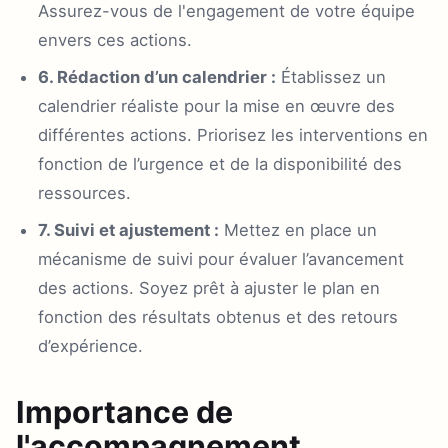
Assurez-vous de l'engagement de votre équipe
envers ces actions.
6. Rédaction d’un calendrier :
Établissez un
calendrier réaliste pour la mise en œuvre des
différentes actions. Priorisez les interventions en
fonction de l’urgence et de la disponibilité des
ressources.
7. Suivi et ajustement :
Mettez en place un
mécanisme de suivi pour évaluer l’avancement
des actions. Soyez prêt à ajuster le plan en
fonction des résultats obtenus et des retours
d’expérience.
Importance de
l'accompagnement