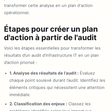
transformer cette analyse en un plan d'action
opérationnel.
Étapes pour créer un plan
d'action à partir de l'audit
Voici les étapes essentielles pour transformer les
résultats d’un audit d’infrastructure IT en un plan
d’action priorisé :
1. Analyse des résultats de l’audit :
Évaluez
chaque point soulevé durant l’audit. Identifiez les
éléments critiques qui nécessitent une attention
immédiate.
2. Classification des enjeux :
Classez les