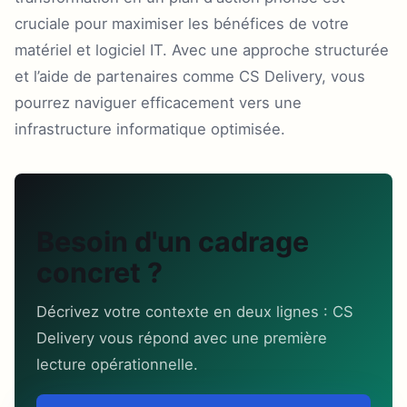
cruciale pour maximiser les bénéfices de votre
matériel et logiciel IT. Avec une approche structurée
et l’aide de partenaires comme CS Delivery, vous
pourrez naviguer efficacement vers une
infrastructure informatique optimisée.
Besoin d'un cadrage
concret ?
Décrivez votre contexte en deux lignes : CS
Delivery vous répond avec une première
lecture opérationnelle.