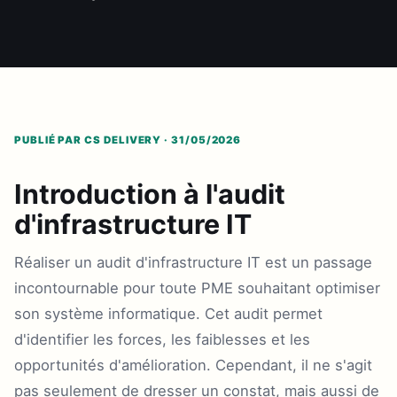
PUBLIÉ PAR CS DELIVERY · 31/05/2026
Introduction à l'audit
d'infrastructure IT
Réaliser un audit d'infrastructure IT est un passage
incontournable pour toute PME souhaitant optimiser
son système informatique. Cet audit permet
d'identifier les forces, les faiblesses et les
opportunités d'amélioration. Cependant, il ne s'agit
pas seulement de dresser un constat, mais aussi de