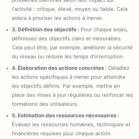
problèmes identifiés selon leur impact sur
l'activité : critique, élevé, moyen ou faible. Cela
aidera à prioriser les actions à mener.
3. Définition des objectifs :
Pour chaque enjeu,
définissez des objectifs clairs et mesurables.
Cela peut être, par exemple, améliorer la sécurité
du réseau ou réduire les temps d'interruption.
4. Élaboration des actions concrètes :
Détaillez
les actions spécifiques à mener pour atteindre
les objectifs définis. Par exemple, mettre en
place des mises à jour régulières ou renforcer les
formations des utilisateurs.
5. Estimation des ressources nécessaires :
Évaluez les ressources humaines, techniques et
financières requises pour chaque action.