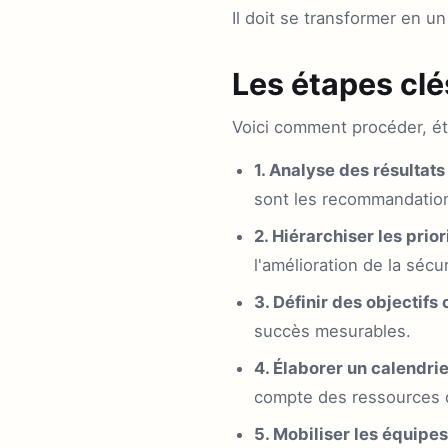
Il doit se transformer en un
Les étapes clé
Voici comment procéder, ét
1. Analyse des résultats 
sont les recommandations
2. Hiérarchiser les priori
l'amélioration de la sécu
3. Définir des objectifs c
succès mesurables.
4. Élaborer un calendrie
compte des ressources d
5. Mobiliser les équipes