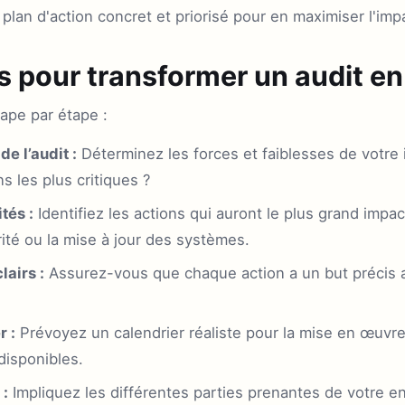
 plan d'action concret et priorisé pour en maximiser l'imp
s pour transformer un audit en
ape par étape :
de l’audit :
Déterminez les forces et faiblesses de votre i
 les plus critiques ?
tés :
Identifiez les actions qui auront le plus grand impa
rité ou la mise à jour des systèmes.
lairs :
Assurez-vous que chaque action a un but précis 
r :
Prévoyez un calendrier réaliste pour la mise en œuvre
isponibles.
 :
Impliquez les différentes parties prenantes de votre e