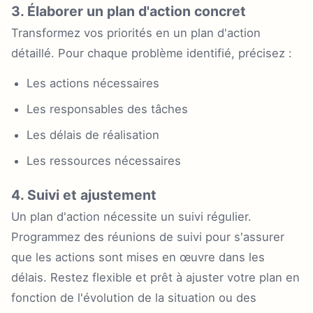
3. Élaborer un plan d'action concret
Transformez vos priorités en un plan d'action
détaillé. Pour chaque problème identifié, précisez :
Les actions nécessaires
Les responsables des tâches
Les délais de réalisation
Les ressources nécessaires
4. Suivi et ajustement
Un plan d'action nécessite un suivi régulier.
Programmez des réunions de suivi pour s'assurer
que les actions sont mises en œuvre dans les
délais. Restez flexible et prêt à ajuster votre plan en
fonction de l'évolution de la situation ou des