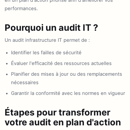
en un plan d'action priorisé afin d'améliorer vos
performances.
Pourquoi un audit IT ?
Un audit infrastructure IT permet de :
Identifier les failles de sécurité
Évaluer l'efficacité des ressources actuelles
Planifier des mises à jour ou des remplacements
nécessaires
Garantir la conformité avec les normes en vigueur
Étapes pour transformer
votre audit en plan d'action