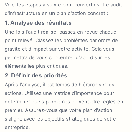
Voici les étapes à suivre pour convertir votre audit
d'infrastructure en un plan d'action concret :
1. Analyse des résultats
Une fois l'audit réalisé, passez en revue chaque
point relevé. Classez les problèmes par ordre de
gravité et d'impact sur votre activité. Cela vous
permettra de vous concentrer d'abord sur les
éléments les plus critiques.
2. Définir des priorités
Après l'analyse, il est temps de hiérarchiser les
actions. Utilisez une matrice d’importance pour
déterminer quels problèmes doivent être réglés en
premier. Assurez-vous que votre plan d'action
s'aligne avec les objectifs stratégiques de votre
entreprise.