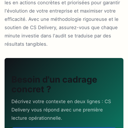
les en actions concrètes et priorisées pour garantir
l'évolution de votre entreprise et maximiser votre
efficacité. Avec une méthodologie rigoureuse et le
soutien de CS Delivery, assurez-vous que chaque
minute investie dans l'audit se traduise par des
résultats tangibles.
Besoin d'un cadrage
concret ?
Décrivez votre contexte en deux lignes : CS
Delivery vous répond avec une première
lecture opérationnelle.