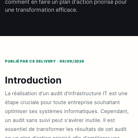
comment en faire un plan d'action priorisé pour
une transformation efficace.
PUBLIÉ PAR CS DELIVERY · 09/06/2026
Introduction
La réalisation d'un audit d'infrastructure IT est une
étape cruciale pour toute entreprise souhaitant
optimiser ses systèmes informatiques. Cependant,
un audit sans suivi peut s'avérer inutile. Il est
essentiel de transformer les résultats de cet audit