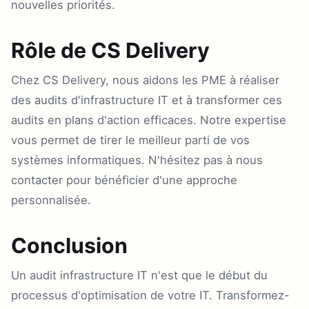
nouvelles priorités.
Rôle de CS Delivery
Chez CS Delivery, nous aidons les PME à réaliser
des audits d'infrastructure IT et à transformer ces
audits en plans d'action efficaces. Notre expertise
vous permet de tirer le meilleur parti de vos
systèmes informatiques. N'hésitez pas à nous
contacter pour bénéficier d'une approche
personnalisée.
Conclusion
Un audit infrastructure IT n'est que le début du
processus d'optimisation de votre IT. Transformez-