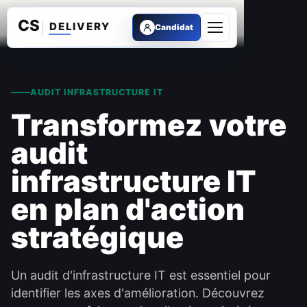
Candidat
Ouvrir le menu
AUDIT INFRASTRUCTURE IT
Transformez votre
audit
infrastructure IT
en plan d'action
stratégique
Un audit d'infrastructure IT est essentiel pour
identifier les axes d'amélioration. Découvrez