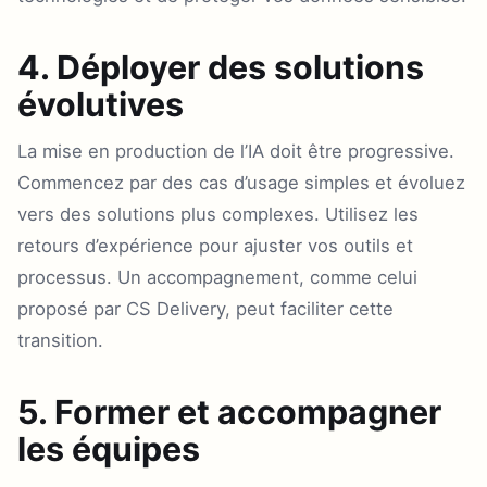
4. Déployer des solutions
évolutives
La mise en production de l’IA doit être progressive.
Commencez par des cas d’usage simples et évoluez
vers des solutions plus complexes. Utilisez les
retours d’expérience pour ajuster vos outils et
processus. Un accompagnement, comme celui
proposé par CS Delivery, peut faciliter cette
transition.
5. Former et accompagner
les équipes