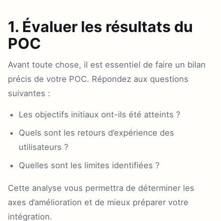
1. Évaluer les résultats du
POC
Avant toute chose, il est essentiel de faire un bilan
précis de votre POC. Répondez aux questions
suivantes :
Les objectifs initiaux ont-ils été atteints ?
Quels sont les retours d’expérience des
utilisateurs ?
Quelles sont les limites identifiées ?
Cette analyse vous permettra de déterminer les
axes d’amélioration et de mieux préparer votre
intégration.