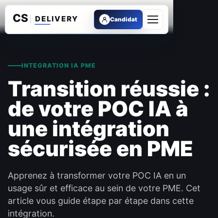
Candidat
Ouvrir le menu
INTEGRATION IA PME
Transition réussie :
de votre POC IA à
une intégration
sécurisée en PME
Apprenez à transformer votre POC IA en un
usage sûr et efficace au sein de votre PME. Cet
article vous guide étape par étape dans cette
intégration.