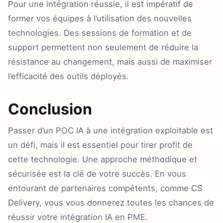
Pour une intégration réussie, il est impératif de
former vos équipes à l’utilisation des nouvelles
technologies. Des sessions de formation et de
support permettent non seulement de réduire la
résistance au changement, mais aussi de maximiser
l’efficacité des outils déployés.
Conclusion
Passer d’un POC IA à une intégration exploitable est
un défi, mais il est essentiel pour tirer profit de
cette technologie. Une approche méthodique et
sécurisée est la clé de votre succès. En vous
entourant de partenaires compétents, comme CS
Delivery, vous vous donnerez toutes les chances de
réussir votre intégration IA en PME.