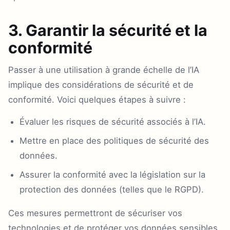
3. Garantir la sécurité et la
conformité
Passer à une utilisation à grande échelle de l’IA
implique des considérations de sécurité et de
conformité. Voici quelques étapes à suivre :
Évaluer les risques de sécurité associés à l’IA.
Mettre en place des politiques de sécurité des
données.
Assurer la conformité avec la législation sur la
protection des données (telles que le RGPD).
Ces mesures permettront de sécuriser vos
technologies et de protéger vos données sensibles.