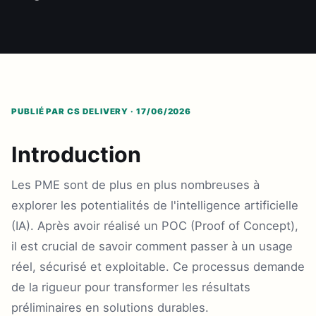
PUBLIÉ PAR CS DELIVERY · 17/06/2026
Introduction
Les PME sont de plus en plus nombreuses à
explorer les potentialités de l'intelligence artificielle
(IA). Après avoir réalisé un POC (Proof of Concept),
il est crucial de savoir comment passer à un usage
réel, sécurisé et exploitable. Ce processus demande
de la rigueur pour transformer les résultats
préliminaires en solutions durables.