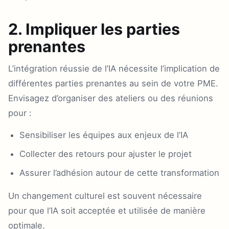
2. Impliquer les parties
prenantes
L’intégration réussie de l’IA nécessite l’implication de
différentes parties prenantes au sein de votre PME.
Envisagez d’organiser des ateliers ou des réunions
pour :
Sensibiliser les équipes aux enjeux de l’IA
Collecter des retours pour ajuster le projet
Assurer l’adhésion autour de cette transformation
Un changement culturel est souvent nécessaire
pour que l’IA soit acceptée et utilisée de manière
optimale.