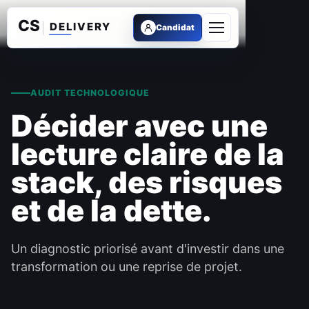
Candidat
Ouvrir le menu
AUDIT TECHNOLOGIQUE
Décider avec une
lecture claire de la
stack, des risques
et de la dette.
Un diagnostic priorisé avant d'investir dans une
transformation ou une reprise de projet.