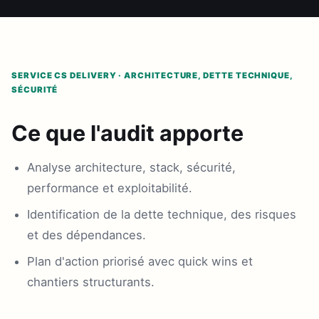
SERVICE CS DELIVERY · ARCHITECTURE, DETTE TECHNIQUE,
SÉCURITÉ
Ce que l'audit apporte
Analyse architecture, stack, sécurité,
performance et exploitabilité.
Identification de la dette technique, des risques
et des dépendances.
Plan d'action priorisé avec quick wins et
chantiers structurants.