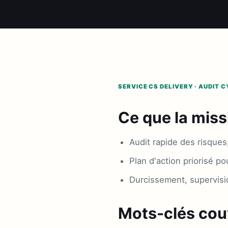
SERVICE CS DELIVERY · AUDIT C
Ce que la miss
Audit rapide des risques
Plan d'action priorisé pou
Durcissement, supervisi
Mots-clés cou