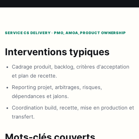
SERVICE CS DELIVERY · PMO, AMOA, PRODUCT OWNERSHIP
Interventions typiques
Cadrage produit, backlog, critères d'acceptation
et plan de recette.
Reporting projet, arbitrages, risques,
dépendances et jalons.
Coordination build, recette, mise en production et
transfert.
Mots-clés couverts