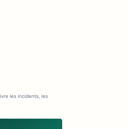
vre les incidents, les